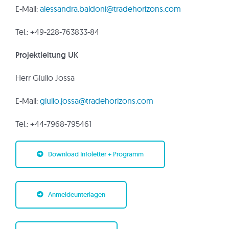
E-Mail:
alessandra.baldoni@tradehorizons.com
Tel.: +49-228-763833-84
Projektleitung UK
Herr Giulio Jossa
E-Mail:
giulio.jossa@tradehorizons.com
Tel.: +44-7968-795461
Download Infoletter + Programm
Anmeldeunterlagen