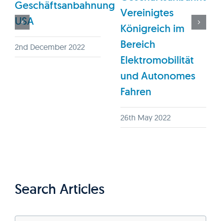
Geschäftsanbahnung
Vereinigtes
USA
Königreich im
Bereich
2nd December 2022
Elektromobilität
und Autonomes
Fahren
26th May 2022
Search Articles
Search