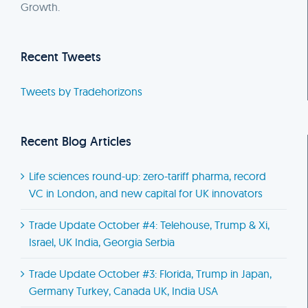
Growth.
Recent Tweets
Tweets by Tradehorizons
Recent Blog Articles
Life sciences round-up: zero-tariff pharma, record
VC in London, and new capital for UK innovators
Trade Update October #4: Telehouse, Trump & Xi,
Israel, UK India, Georgia Serbia
Trade Update October #3: Florida, Trump in Japan,
Germany Turkey, Canada UK, India USA