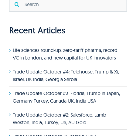
for:
Recent Articles
Life sciences round-up: zero-tariff pharma, record
VC in London, and new capital for UK innovators
Trade Update October #4: Telehouse, Trump & Xi,
Israel, UK India, Georgia Serbia
Trade Update October #3: Florida, Trump in Japan,
Germany Turkey, Canada UK, India USA
Trade Update October #2: Salesforce, Lamb
Weston, India, Turkey, US, AU Gold