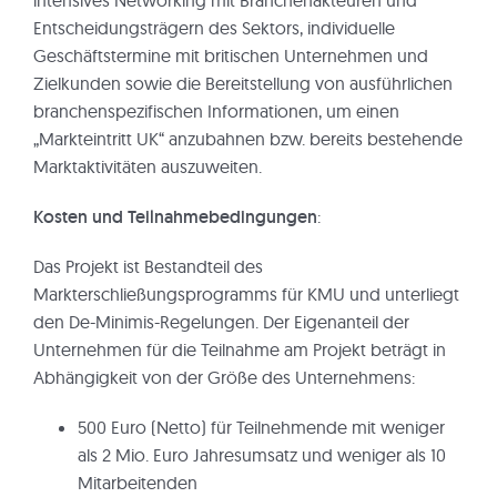
Entscheidungsträgern des Sektors, individuelle
Geschäftstermine mit britischen Unternehmen und
Zielkunden sowie die Bereitstellung von ausführlichen
branchenspezifischen Informationen, um einen
„Markteintritt UK“ anzubahnen bzw. bereits bestehende
Marktaktivitäten auszuweiten.
Kosten und Teilnahmebedingungen
:
Das Projekt ist Bestandteil des
Markterschließungsprogramms für KMU und unterliegt
den De-Minimis-Regelungen. Der Eigenanteil der
Unternehmen für die Teilnahme am Projekt beträgt in
Abhängigkeit von der Größe des Unternehmens:
500 Euro (Netto) für Teilnehmende mit weniger
als 2 Mio. Euro Jahresumsatz und weniger als 10
Mitarbeitenden