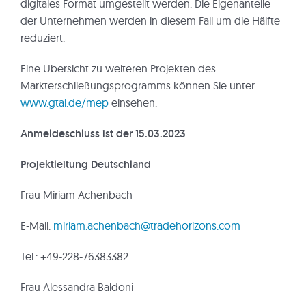
digitales Format umgestellt werden. Die Eigenanteile
der Unternehmen werden in diesem Fall um die Hälfte
reduziert.
Eine Übersicht zu weiteren Projekten des
Markterschließungsprogramms können Sie unter
www.gtai.de/mep
einsehen.
Anmeldeschluss ist der 15.03.2023
.
Projektleitung Deutschland
Frau Miriam Achenbach
E-Mail:
miriam.achenbach@tradehorizons.com
Tel.: +49-228-76383382
Frau Alessandra Baldoni