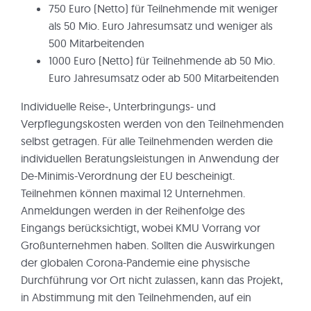
750 Euro (Netto) für Teilnehmende mit weniger
als 50 Mio. Euro Jahresumsatz und weniger als
500 Mitarbeitenden
1000 Euro (Netto) für Teilnehmende ab 50 Mio.
Euro Jahresumsatz oder ab 500 Mitarbeitenden
Individuelle Reise-, Unterbringungs- und
Verpflegungskosten werden von den Teilnehmenden
selbst getragen. Für alle Teilnehmenden werden die
individuellen Beratungsleistungen in Anwendung der
De-Minimis-Verordnung der EU bescheinigt.
Teilnehmen können maximal 12 Unternehmen.
Anmeldungen werden in der Reihenfolge des
Eingangs berücksichtigt, wobei KMU Vorrang vor
Großunternehmen haben. Sollten die Auswirkungen
der globalen Corona-Pandemie eine physische
Durchführung vor Ort nicht zulassen, kann das Projekt,
in Abstimmung mit den Teilnehmenden, auf ein