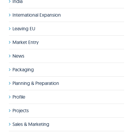
India
International Expansion
Leaving EU
Market Entry
News
Packaging
Planning & Preparation
Profile
Projects
Sales & Marketing