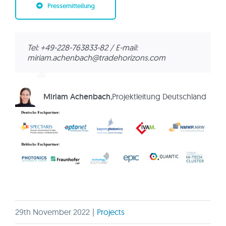
Pressemitteilung
Tel: +49-228-763833-82 / E-mail:
miriam.achenbach@tradehorizons.com
Miriam Achenbach
,
Projektleitung Deutschland
29th November 2022
|
Projects