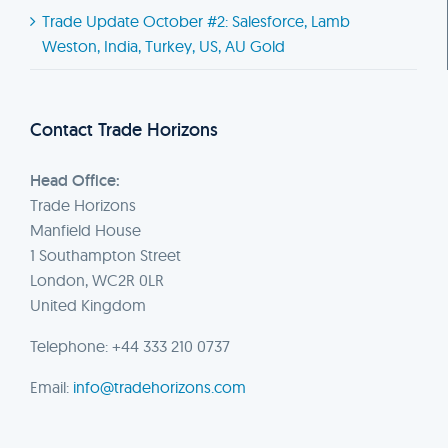
Trade Update October #2: Salesforce, Lamb
Weston, India, Turkey, US, AU Gold
Contact Trade Horizons
Head Office:
Trade Horizons
Manfield House
1 Southampton Street
London, WC2R 0LR
United Kingdom
Telephone: +44 333 210 0737
Email:
info@tradehorizons.com