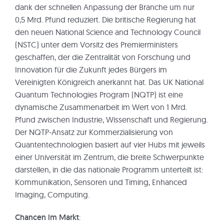
dank der schnellen Anpassung der Branche um nur
0,5 Mrd. Pfund reduziert. Die britische Regierung hat
den neuen National Science and Technology Council
(NSTC) unter dem Vorsitz des Premierministers
geschaffen, der die Zentralität von Forschung und
Innovation für die Zukunft jedes Bürgers im
Vereinigten Königreich anerkannt hat. Das UK National
Quantum Technologies Program (NQTP) ist eine
dynamische Zusammenarbeit im Wert von 1 Mrd.
Pfund zwischen Industrie, Wissenschaft und Regierung.
Der NQTP-Ansatz zur Kommerzialisierung von
Quantentechnologien basiert auf vier Hubs mit jeweils
einer Universität im Zentrum, die breite Schwerpunkte
darstellen, in die das nationale Programm unterteilt ist:
Kommunikation, Sensoren und Timing, Enhanced
Imaging, Computing.
Chancen im Markt
: