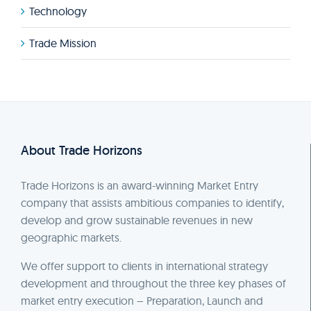
Technology
Trade Mission
About Trade Horizons
Trade Horizons is an award-winning Market Entry
company that assists ambitious companies to identify,
develop and grow sustainable revenues in new
geographic markets.
We offer support to clients in international strategy
development and throughout the three key phases of
market entry execution – Preparation, Launch and